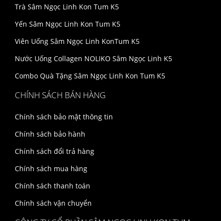
Trà Sâm Ngọc Linh Kon Tum K5
Yến Sâm Ngọc Linh Kon Tum K5
Viên Uống Sâm Ngọc Linh KonTum K5
Nước Uống Collagen NOLIKO Sâm Ngọc Linh K5
Combo Quà Tặng Sâm Ngọc Linh Kon Tum K5
CHÍNH SÁCH BÁN HÀNG
Chính sách bảo mật thông tin
Chính sách bảo hành
Chính sách đổi trả hàng
Chính sách mua hàng
Chính sách thanh toán
Chính sách vận chuyển